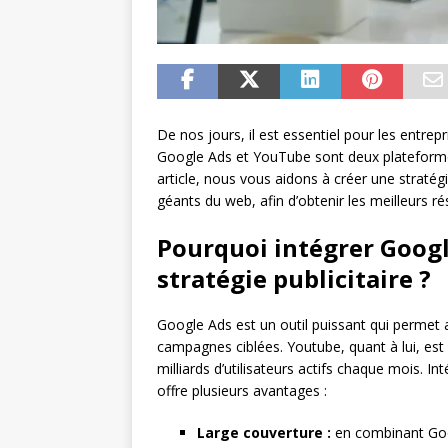
De nos jours, il est essentiel pour les entrepri
Google Ads et YouTube sont deux plateformes
article, nous vous aidons à créer une stratég
géants du web, afin d’obtenir les meilleurs ré
Pourquoi intégrer Goog
stratégie publicitaire ?
Google Ads est un outil puissant qui permet 
campagnes ciblées. Youtube, quant à lui, est
milliards d’utilisateurs actifs chaque mois. I
offre plusieurs avantages :
Large couverture :
en combinant Goo