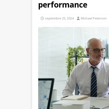
performance
septembre 25, 2024
Michael Peterson