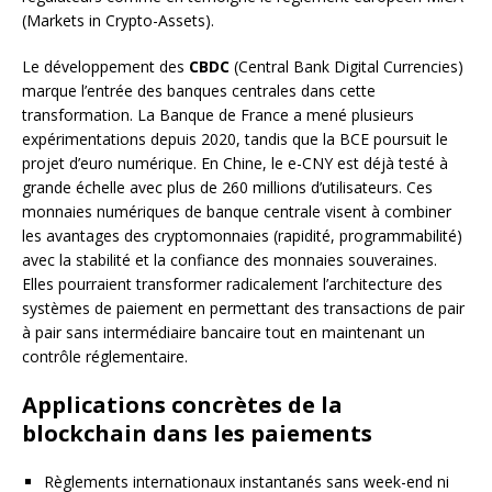
(Markets in Crypto-Assets).
Le développement des
CBDC
(Central Bank Digital Currencies)
marque l’entrée des banques centrales dans cette
transformation. La Banque de France a mené plusieurs
expérimentations depuis 2020, tandis que la BCE poursuit le
projet d’euro numérique. En Chine, le e-CNY est déjà testé à
grande échelle avec plus de 260 millions d’utilisateurs. Ces
monnaies numériques de banque centrale visent à combiner
les avantages des cryptomonnaies (rapidité, programmabilité)
avec la stabilité et la confiance des monnaies souveraines.
Elles pourraient transformer radicalement l’architecture des
systèmes de paiement en permettant des transactions de pair
à pair sans intermédiaire bancaire tout en maintenant un
contrôle réglementaire.
Applications concrètes de la
blockchain dans les paiements
Règlements internationaux instantanés sans week-end ni