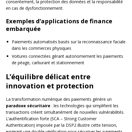
consentement, la protection des données et la responsabilité
en cas de dysfonctionnement.
Exemples d’applications de finance
embarquée
Paiements automatisés basés sur la reconnaissance faciale
dans les commerces physiques
Voitures connectées gérant autonomement les paiements
de péage, carburant et stationnement
L’équilibre délicat entre
innovation et protection
La transformation numérique des paiements génère un
paradoxe sécuritaire
: les technologies qui simplifient les
transactions créent simultanément de nouvelles vulnérabilités.
L’authentification forte (SCA – Strong Customer
Authentication) imposée par la DSP2 illustre cette tension,
exigeant une double vérification pour sécuriser les paiements