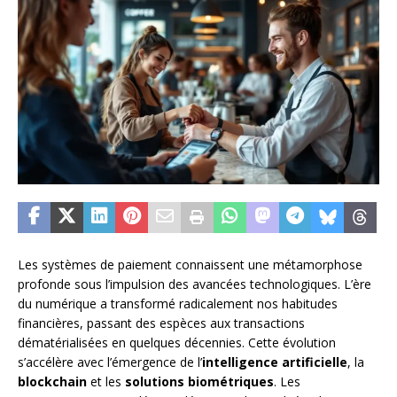
Les systèmes de paiement connaissent une métamorphose
profonde sous l’impulsion des avancées technologiques. L’ère
du numérique a transformé radicalement nos habitudes
financières, passant des espèces aux transactions
dématérialisées en quelques décennies. Cette évolution
s’accélère avec l’émergence de l’
intelligence artificielle
, la
blockchain
et les
solutions biométriques
. Les