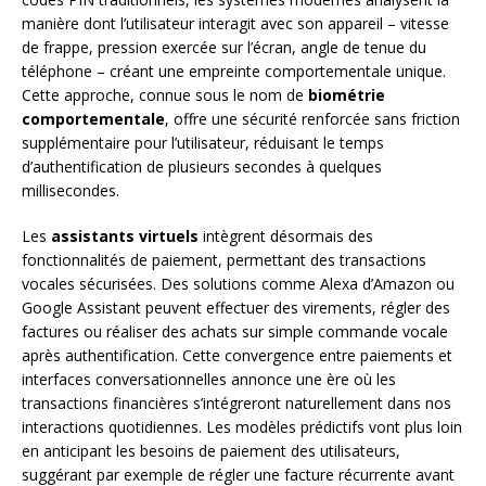
manière dont l’utilisateur interagit avec son appareil – vitesse
de frappe, pression exercée sur l’écran, angle de tenue du
téléphone – créant une empreinte comportementale unique.
Cette approche, connue sous le nom de
biométrie
comportementale
, offre une sécurité renforcée sans friction
supplémentaire pour l’utilisateur, réduisant le temps
d’authentification de plusieurs secondes à quelques
millisecondes.
Les
assistants virtuels
intègrent désormais des
fonctionnalités de paiement, permettant des transactions
vocales sécurisées. Des solutions comme Alexa d’Amazon ou
Google Assistant peuvent effectuer des virements, régler des
factures ou réaliser des achats sur simple commande vocale
après authentification. Cette convergence entre paiements et
interfaces conversationnelles annonce une ère où les
transactions financières s’intégreront naturellement dans nos
interactions quotidiennes. Les modèles prédictifs vont plus loin
en anticipant les besoins de paiement des utilisateurs,
suggérant par exemple de régler une facture récurrente avant