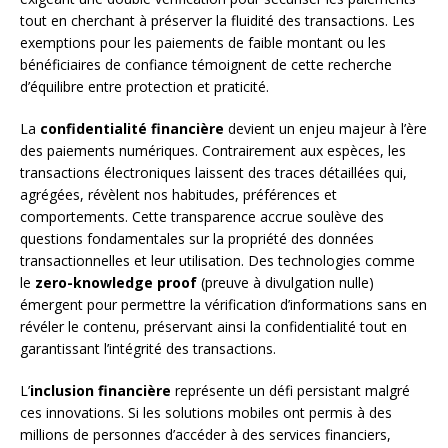
tout en cherchant à préserver la fluidité des transactions. Les
exemptions pour les paiements de faible montant ou les
bénéficiaires de confiance témoignent de cette recherche
d’équilibre entre protection et praticité.
La
confidentialité financière
devient un enjeu majeur à l’ère
des paiements numériques. Contrairement aux espèces, les
transactions électroniques laissent des traces détaillées qui,
agrégées, révèlent nos habitudes, préférences et
comportements. Cette transparence accrue soulève des
questions fondamentales sur la propriété des données
transactionnelles et leur utilisation. Des technologies comme
le
zero-knowledge proof
(preuve à divulgation nulle)
émergent pour permettre la vérification d’informations sans en
révéler le contenu, préservant ainsi la confidentialité tout en
garantissant l’intégrité des transactions.
L’
inclusion financière
représente un défi persistant malgré
ces innovations. Si les solutions mobiles ont permis à des
millions de personnes d’accéder à des services financiers,