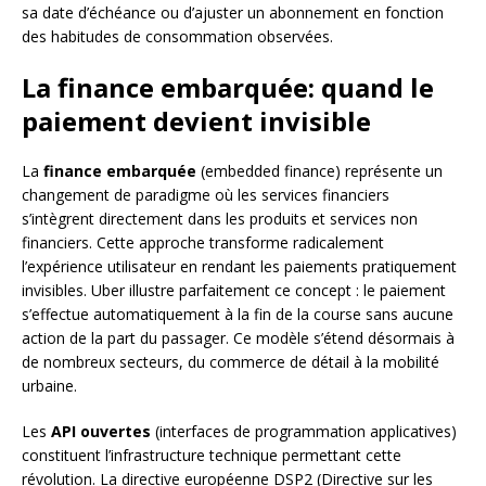
sa date d’échéance ou d’ajuster un abonnement en fonction
des habitudes de consommation observées.
La finance embarquée: quand le
paiement devient invisible
La
finance embarquée
(embedded finance) représente un
changement de paradigme où les services financiers
s’intègrent directement dans les produits et services non
financiers. Cette approche transforme radicalement
l’expérience utilisateur en rendant les paiements pratiquement
invisibles. Uber illustre parfaitement ce concept : le paiement
s’effectue automatiquement à la fin de la course sans aucune
action de la part du passager. Ce modèle s’étend désormais à
de nombreux secteurs, du commerce de détail à la mobilité
urbaine.
Les
API ouvertes
(interfaces de programmation applicatives)
constituent l’infrastructure technique permettant cette
révolution. La directive européenne DSP2 (Directive sur les