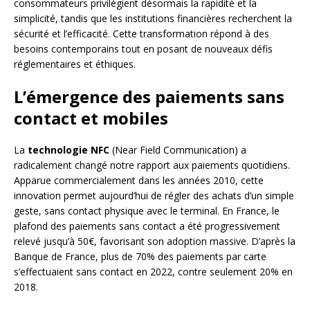
consommateurs privilégient désormais la rapidité et la
simplicité, tandis que les institutions financières recherchent la
sécurité et l’efficacité. Cette transformation répond à des
besoins contemporains tout en posant de nouveaux défis
réglementaires et éthiques.
L’émergence des paiements sans
contact et mobiles
La
technologie NFC
(Near Field Communication) a
radicalement changé notre rapport aux paiements quotidiens.
Apparue commercialement dans les années 2010, cette
innovation permet aujourd’hui de régler des achats d’un simple
geste, sans contact physique avec le terminal. En France, le
plafond des paiements sans contact a été progressivement
relevé jusqu’à 50€, favorisant son adoption massive. D’après la
Banque de France, plus de 70% des paiements par carte
s’effectuaient sans contact en 2022, contre seulement 20% en
2018.