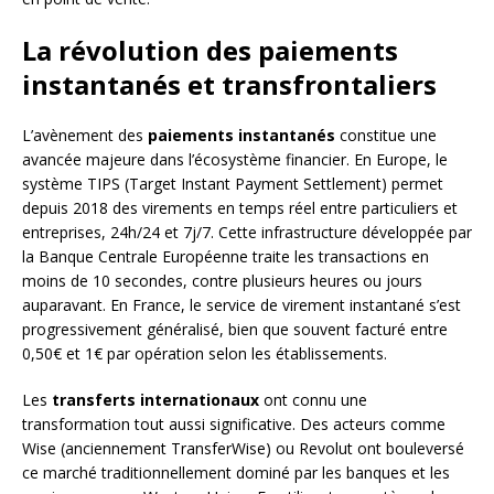
La révolution des paiements
instantanés et transfrontaliers
L’avènement des
paiements instantanés
constitue une
avancée majeure dans l’écosystème financier. En Europe, le
système TIPS (Target Instant Payment Settlement) permet
depuis 2018 des virements en temps réel entre particuliers et
entreprises, 24h/24 et 7j/7. Cette infrastructure développée par
la Banque Centrale Européenne traite les transactions en
moins de 10 secondes, contre plusieurs heures ou jours
auparavant. En France, le service de virement instantané s’est
progressivement généralisé, bien que souvent facturé entre
0,50€ et 1€ par opération selon les établissements.
Les
transferts internationaux
ont connu une
transformation tout aussi significative. Des acteurs comme
Wise (anciennement TransferWise) ou Revolut ont bouleversé
ce marché traditionnellement dominé par les banques et les