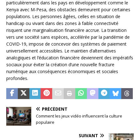
particulièrement dans les pays en développement comme le
Kenya avec M-Pesa, des obstacles demeurent pour certaines
populations. Les personnes âgées, celles en situation de
handicap ou vivant dans des zones à faible connectivité
risquent une marginalisation financière accrue. La transition
vers une société sans espèces, accélérée par la pandémie de
COVID-19, impose de concevoir des systèmes de paiement
universellement accessibles. Le maintien d’alternatives
analogiques et l’éducation financière deviennent des impératifs
sociaux pour éviter la création d’une nouvelle fracture
numérique aux conséquences économiques et sociales
profondes.
PRÉCÉDENT
Comment les jeux vidéo influencent la culture
populaire
SUIVANT