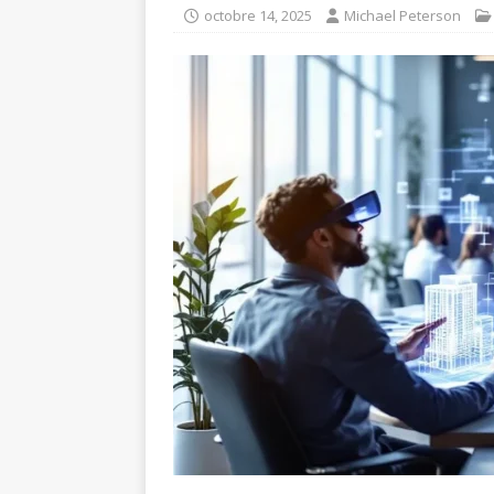
octobre 14, 2025
Michael Peterson